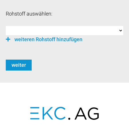
Rohstoff auswählen:
weiteren Rohstoff hinzufügen
weiter