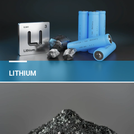
LITHIUM