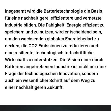
Insgesamt wird die Batterietechnologie die Basis
für eine nachhaltigere, effizientere und vernetzte
Industrie bilden. Die Fähigkeit, Energie effizient zu
speichern und zu nutzen, wird entscheidend sein,
um den wachsenden globalen Energiebedarf zu
decken, die CO2-Emissionen zu reduzieren und
eine resiliente, technologisch fortschrittliche
Wirtschaft zu unterstützen. Die Vision einer durch
Batterien angetriebenen Industrie ist nicht nur eine
Frage der technologischen Innovation, sondern
auch ein wesentlicher Schritt auf dem Weg zu
einer nachhaltigeren Zukunft.