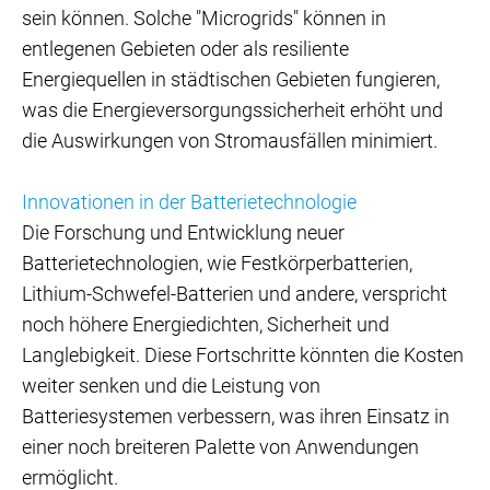
sein können. Solche "Microgrids" können in
entlegenen Gebieten oder als resiliente
Energiequellen in städtischen Gebieten fungieren,
was die Energieversorgungssicherheit erhöht und
die Auswirkungen von Stromausfällen minimiert.
Innovationen in der Batterietechnologie
Die Forschung und Entwicklung neuer
Batterietechnologien, wie Festkörperbatterien,
Lithium-Schwefel-Batterien und andere, verspricht
noch höhere Energiedichten, Sicherheit und
Langlebigkeit. Diese Fortschritte könnten die Kosten
weiter senken und die Leistung von
Batteriesystemen verbessern, was ihren Einsatz in
einer noch breiteren Palette von Anwendungen
ermöglicht.