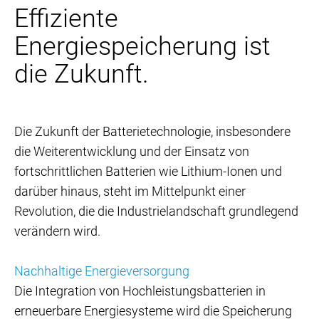
Effiziente
Energiespeicherung ist
die Zukunft.
Die Zukunft der Batterietechnologie, insbesondere
die Weiterentwicklung und der Einsatz von
fortschrittlichen Batterien wie Lithium-Ionen und
darüber hinaus, steht im Mittelpunkt einer
Revolution, die die Industrielandschaft grundlegend
verändern wird.
Nachhaltige Energieversorgung
Die Integration von Hochleistungsbatterien in
erneuerbare Energiesysteme wird die Speicherung