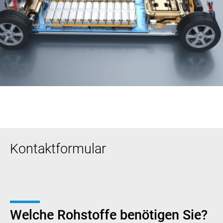
Kontaktformular
Welche Rohstoffe benötigen Sie?