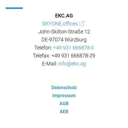
EKC.AG
SKYONE.offices
John-Skilton-Straße 12
DE-97074 Würzburg
Telefon:
+49 931 666878-0
Telefax: +49 931 666878-29
E-Mail:
info@ekc.ag
Datenschutz
Impressum
AGB
AEB