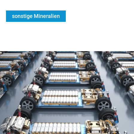
sonstige Mineralien