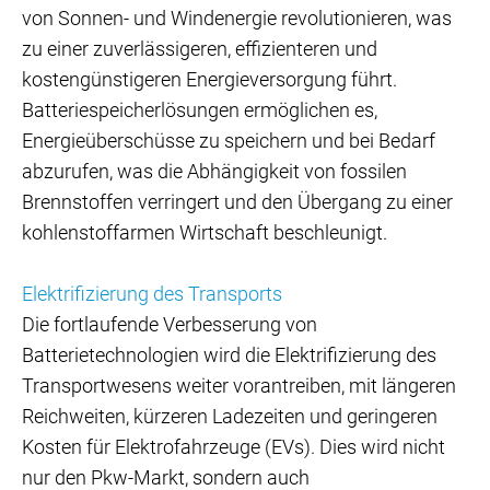
von Sonnen- und Windenergie revolutionieren, was
zu einer zuverlässigeren, effizienteren und
kostengünstigeren Energieversorgung führt.
Batteriespeicherlösungen ermöglichen es,
Energieüberschüsse zu speichern und bei Bedarf
abzurufen, was die Abhängigkeit von fossilen
Brennstoffen verringert und den Übergang zu einer
kohlenstoffarmen Wirtschaft beschleunigt.
Elektrifizierung des Transports
Die fortlaufende Verbesserung von
Batterietechnologien wird die Elektrifizierung des
Transportwesens weiter vorantreiben, mit längeren
Reichweiten, kürzeren Ladezeiten und geringeren
Kosten für Elektrofahrzeuge (EVs). Dies wird nicht
nur den Pkw-Markt, sondern auch