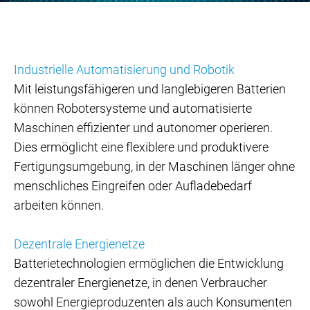
Industrielle Automatisierung und Robotik
Mit leistungsfähigeren und langlebigeren Batterien
können Robotersysteme und automatisierte
Maschinen effizienter und autonomer operieren.
Dies ermöglicht eine flexiblere und produktivere
Fertigungsumgebung, in der Maschinen länger ohne
menschliches Eingreifen oder Aufladebedarf
arbeiten können.
Dezentrale Energienetze
Batterietechnologien ermöglichen die Entwicklung
dezentraler Energienetze, in denen Verbraucher
sowohl Energieproduzenten als auch Konsumenten