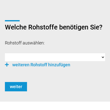
Welche Rohstoffe benötigen Sie?
Rohstoff auswählen:
weiteren Rohstoff hinzufügen
weiter