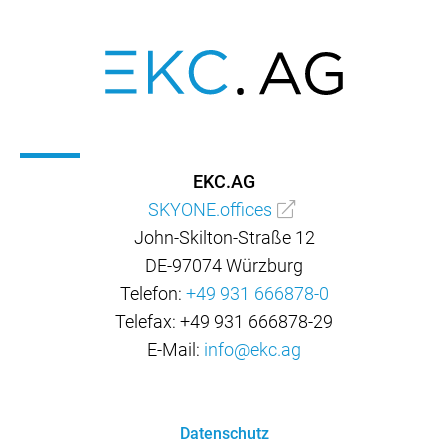
EKC.AG
SKYONE.offices
John-Skilton-Straße 12
DE-97074 Würzburg
Telefon:
+49 931 666878-0
Telefax: +49 931 666878-29
E-Mail:
info@ekc.ag
Datenschutz