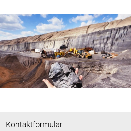
Kontaktformular