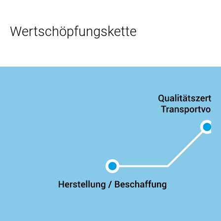
Wertschöpfungskette