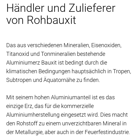
Händler und Zulieferer
von Rohbauxit
Das aus verschiedenen Mineralien, Eisenoxiden,
Titanoxid und Tonmineralien bestehende
Aluminiumerz Bauxit ist bedingt durch die
klimatischen Bedingungen hauptsächlich in Tropen,
Subtropen und Äquatornähe zu finden.
Mit seinem hohen Aluminiumanteil ist es das
einzige Erz, das für die kommerzielle
Aluminiumherstellung eingesetzt wird. Dies macht
den Rohstoff zu einem unverzichtbaren Mineral in
der Metallurgie, aber auch in der Feuerfestindustrie.