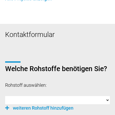
Kontaktformular
Welche Rohstoffe benötigen Sie?
Rohstoff auswählen:
weiteren Rohstoff hinzufügen