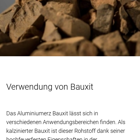
Verwendung von Bauxit
Das Aluminiumerz Bauxit lässt sich in
verschiedenen Anwendungsbereichen finden. Als
kalzinierter Bauxit ist dieser Rohstoff dank seiner
hochfeuerfesten Eigenschaften in der