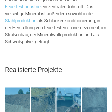
Feuerfestindustrie
ein zentraler Rohstoff. Das
vielseitige Mineral ist außerdem sowohl in der
Stahlproduktion
als Schlackenkonditionierung, in
der Herstellung von feuerfestem Tonerdezement, im
Straßenbau, der Mineralwolleproduktion und als
Schweißpulver gefragt.
Realisierte Projekte