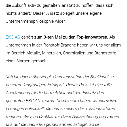
die Zukunft aktiv zu gestalten, anstatt zu hoffen, dass sich
nichts ändert.“ Dieser Ansatz spiegelt unsere eigene
Unternehmensphilosophie wider.
EKC.AG
gehört
zum 3-ten Mal zu den Top-Innovatoren
. Als
Unternehmen in der Rohstoff-Branche haben wir uns vor allem
im Bereich Metalle, Mineralien, Chemikalien und Brennstoffe
einen Namen gemacht.
"
Ich bin davon überzeugt, dass Innovation der Schlüssel zu
unserem langfristigen Erfolg ist. Dieser Preis ist eine tolle
Anerkennung für die harte Arbeit und den Einsatz des
gesamten EKC.AG-Teams. Gemeinsam haben wir innovative
Lösungen entwickelt, die uns zu einem der Top-Innovatoren
machen. Wir sind dankbar für diese Auszeichnung und freuen
uns auf die nächsten gemeinsamen Erfolge
", so der