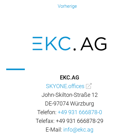
Vorherige
EKC.AG
SKYONE.offices
John-Skilton-Straße 12
DE-97074 Würzburg
Telefon:
+49 931 666878-0
Telefax: +49 931 666878-29
E-Mail:
info@ekc.ag