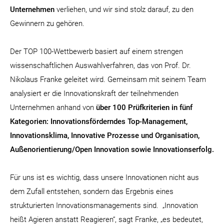
Unternehmen
verliehen, und wir sind stolz darauf, zu den
Gewinnern zu gehören.
Der TOP 100-Wettbewerb basiert auf einem strengen
wissenschaftlichen Auswahlverfahren, das von Prof. Dr.
Nikolaus Franke geleitet wird. Gemeinsam mit seinem Team
analysiert er die Innovationskraft der teilnehmenden
Unternehmen anhand von
über 100 Prüfkriterien in fünf
Kategorien: Innovationsförderndes Top-Management,
Innovationsklima, Innovative Prozesse und Organisation,
Außenorientierung/Open Innovation sowie Innovationserfolg.
Für uns ist es wichtig, dass unsere Innovationen nicht aus
dem Zufall entstehen, sondern das Ergebnis eines
strukturierten Innovationsmanagements sind. „Innovation
heißt Agieren anstatt Reagieren“, sagt Franke, „es bedeutet,