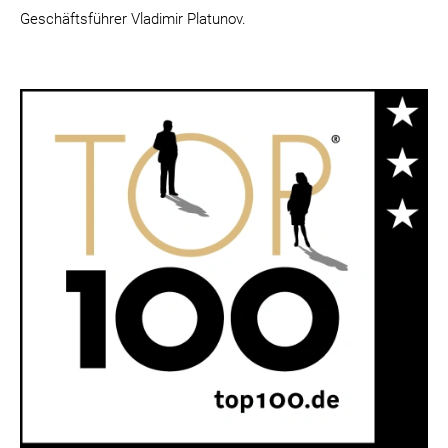
Geschäftsführer Vladimir Platunov.