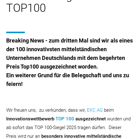
TOP100
Breaking News - zum dritten Mal sind wir als eines
der 100 innovativsten mittelständischen
Unternehmen Deutschlands mit dem begehrten
Preis Top100 ausgezeichnet worden.
Ein weiterer Grund für die Belegschaft und uns zu
feiern!
Wir freuen uns, zu verkünden, dass wir,
EKC.AG
beim
Innovationswettbewerb
TOP 100
ausgezeichnet
wurden und
ab sofort das TOP 100-Siegel 2025 tragen dürfen. Dieser
Preis wird nur an
besonders innovative mittelständische