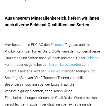
Aus unserem Mineralienbereich, liefern wir Ihnen
auch diverse Feldspat Qualitäten und Sorten.
Hier besucht die EKC.AG den
Feldspat
Tagebau und die
Produktion in der Türkei. Die EKC.AG kann den Kunden diverse
Qualitäten und Sorten nach Wunsch anbieten. Unser
Feldspat
kommt überwiegend bei den
Keramikproduzenten
zum
Einsatz. Meistens wird der
Feldspat
in großen Mengen und
Schiffsgrößen von 30-40 Tausend Tonnen verschifft.
Besonders muss man bei der Logistik auf die
Verunreinigungen achten, denn schon kleine
Eisenbeimischungen können die Qualität der Ware erheblich
verschlechtern. Zudem benötigt man perfekt aufeinander