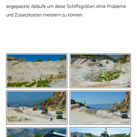
angepasste Abläufe um diese Schiffsgrößen ohne Probleme
und Zusatzkosten meistern zu können.