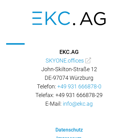
EKC.AG
SKYONE.offices
John-Skilton-Straße 12
DE-97074 Würzburg
Telefon:
+49 931 666878-0
Telefax: +49 931 666878-29
E-Mail:
info@ekc.ag
Datenschutz