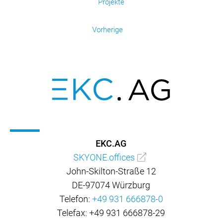
Projekte
Vorherige
EKC.AG
SKYONE.offices
John-Skilton-Straße 12
DE-97074 Würzburg
Telefon:
+49 931 666878-0
Telefax: +49 931 666878-29