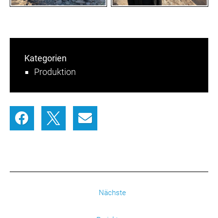
Kategorien
Produktion
Nächste