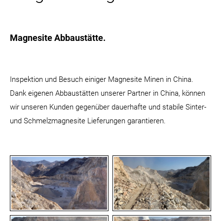
Magnesite Abbaustätte.
Inspektion und Besuch einiger Magnesite Minen in China.
Dank eigenen Abbaustätten unserer Partner in China, können
wir unseren Kunden gegenüber dauerhafte und stabile Sinter-
und Schmelzmagnesite Lieferungen garantieren.